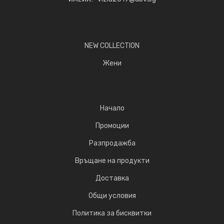
NEW COLLECTION
Жени
Начало
Промоции
Разпродажба
Връщане на продукти
Доставка
Общи условия
Политика за бисквитки