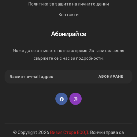
Политика за защита на личните данни
Контакти
Абонирай се
Може да се отпишете по всяко време. За тази цел, моля
свържете се с нас за подробности.
АБОНИРАНЕ
© Copyright 2026
Визия Сторе ЕООД
. Всички права са