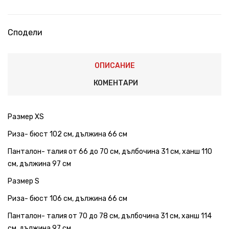
Сподели
ОПИСАНИЕ
КОМЕНТАРИ
Размер XS
Риза- бюст 102 см, дължина 66 см
Панталон- талия от 66 до 70 см, дълбочина 31 см, ханш 110
см, дължина 97 см
Размер S
Риза- бюст 106 см, дължина 66 см
Панталон- талия от 70 до 78 см, дълбочина 31 см, ханш 114
см, дължина 97 см