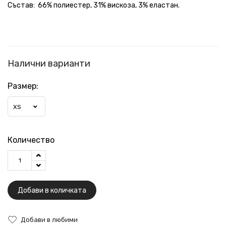
Състав: 66% полиестер, 31% вискоза, 3% еластан.
Налични варианти
Размер:
XS
Количество
Добави в количката
Добави в любими