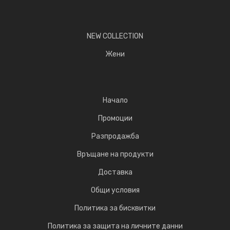
NEW COLLECTION
Жени
Начало
Промоции
Разпродажба
Връщане на продукти
Доставка
Общи условия
Политика за бисквитки
Политика за защита на личните данни