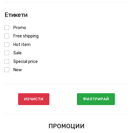
Етикети
Promo
Free shipping
Hot item
Sale
Special price
New
ИЗЧИСТИ
ФИЛТРИРАЙ
ПРОМОЦИИ