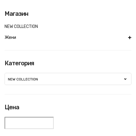
Магазин
NEW COLLECTION
Жени
Категория
NEW COLLECTION
Цена