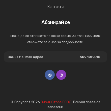
Контакти
Абонирай се
Може да се отпишете по всяко време. За тази цел, моля
свържете се с нас за подробности.
АБОНИРАНЕ
© Copyright 2026
Визия Сторе ЕООД
. Всички права са
запазени.