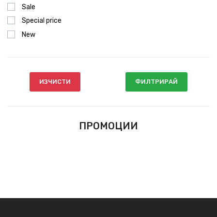
Sale
Special price
New
ИЗЧИСТИ
ФИЛТРИРАЙ
ПРОМОЦИИ