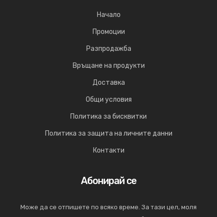
Начало
Промоции
Разпродажба
Връщане на продукти
Доставка
Общи условия
Политика за бисквитки
Политика за защита на личните данни
Контакти
Абонирай се
Може да се отпишете по всяко време. За тази цел, моля