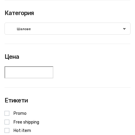
Категория
Шалове
Цена
Етикети
Promo
Free shipping
Hot item