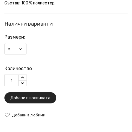
Състав: 100 % полиестер.
Налични варианти
Размери:
M
Количество
Добави в количката
Добави в любими