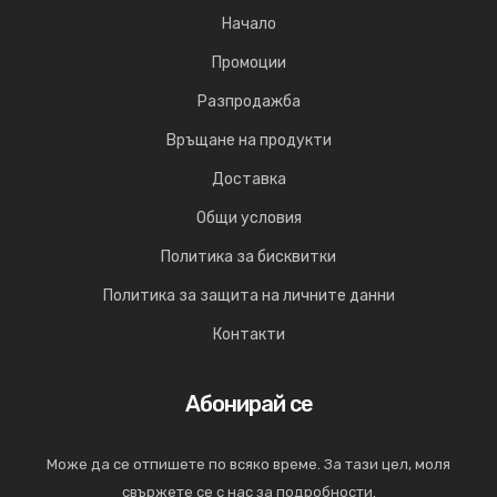
Начало
Промоции
Разпродажба
Връщане на продукти
Доставка
Общи условия
Политика за бисквитки
Политика за защита на личните данни
Контакти
Абонирай се
Може да се отпишете по всяко време. За тази цел, моля
свържете се с нас за подробности.