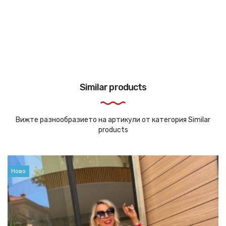
Similar products
Вижте разнообразието на артикули от категория Similar
products
Ново