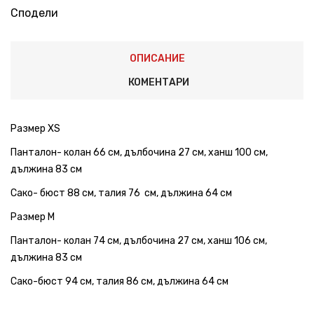
Сподели
ОПИСАНИЕ
КОМЕНТАРИ
Размер XS
Панталон- колан 66 см, дълбочина 27 см, ханш 100 см,
дължина 83 см
Сако- бюст 88 см, талия 76 см, дължина 64 см
Размер М
Панталон- колан 74 см, дълбочина 27 см, ханш 106 см,
дължина 83 см
Сако-бюст 94 см, талия 86 см, дължина 64 см