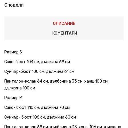
Сподели
ОПИСАНИЕ
КОМЕНТАРИ
Размер S
Сако-бюст 104 см, дължина 69 см
Суичър-бюст 100 см, дължина 61 см
Панталон-колан 64 см, дълбочина 33 см, ханш 100 см,
дължина 100 см
Размер М
Сако- бюст 110 см, дължина 70 см
Суичър- бюст 106 см, дължина 60 см
Панталон-колан 68 см, дълбочина 33, ханш 106 см, дължина