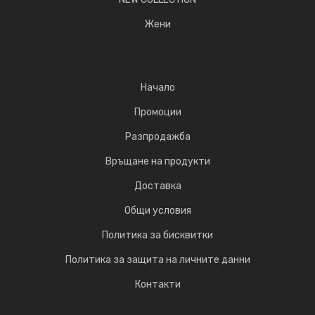
Жени
Начало
Промоции
Разпродажба
Връщане на продукти
Доставка
Общи условия
Политика за бисквитки
Политика за защита на личните данни
Контакти