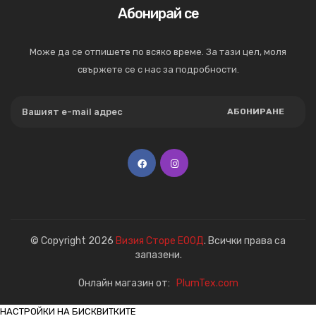
Абонирай се
Може да се отпишете по всяко време. За тази цел, моля
свържете се с нас за подробности.
АБОНИРАНЕ
© Copyright 2026
Визия Сторе ЕООД
. Всички права са
запазени.
Онлайн магазин от:
PlumTex.com
НАСТРОЙКИ НА БИСКВИТКИТЕ