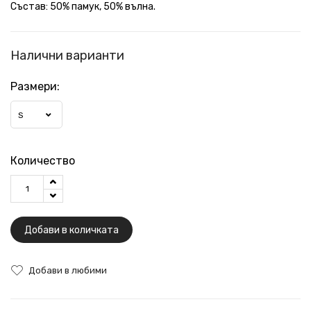
Състав: 50% памук, 50% вълна.
Налични варианти
Размери:
S
Количество
Добави в количката
Добави в любими