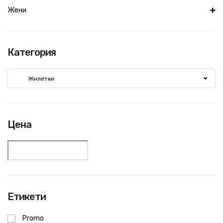
Жени
Категория
Жилетки
Цена
Етикети
Promo