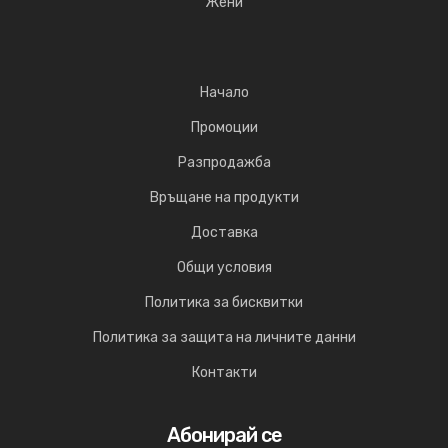
Жени
Начало
Промоции
Разпродажба
Връщане на продукти
Доставка
Общи условия
Политика за бисквитки
Политика за защита на личните данни
Контакти
Абонирай се