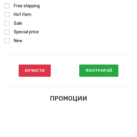
Free shipping
Hot item
Sale
Special price
New
ИЗЧИСТИ
ФИЛТРИРАЙ
ПРОМОЦИИ