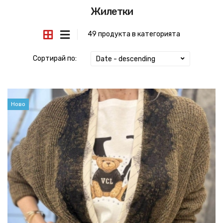
Жилетки
49 продукта в категорията
Сортирай по:
Date - descending
Ново