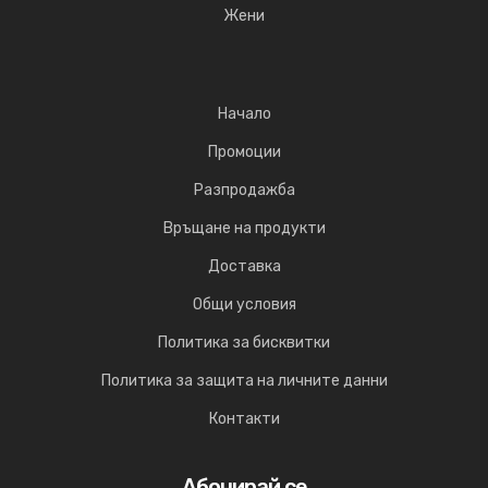
Жени
Начало
Промоции
Разпродажба
Връщане на продукти
Доставка
Общи условия
Политика за бисквитки
Политика за защита на личните данни
Контакти
Абонирай се