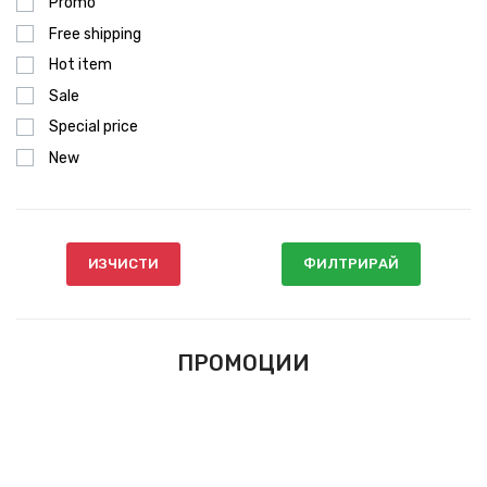
Promo
Free shipping
Hot item
Sale
Special price
New
ИЗЧИСТИ
ФИЛТРИРАЙ
ПРОМОЦИИ