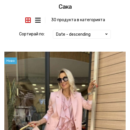
Сака
30 продукта в категорията
Сортирай по:
Date - descending
Ново