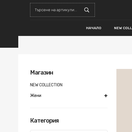
НАЧАЛО
NEW COL
Магазин
NEW COLLECTION
Жени
Категория