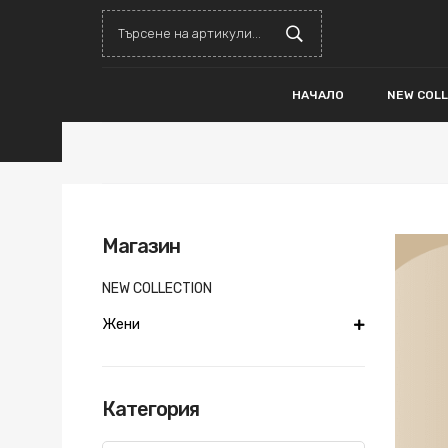
НАЧАЛО
NEW COL
Магазин
NEW COLLECTION
Жени
Категория