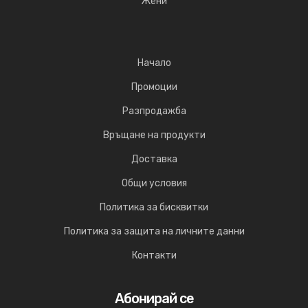
Жени
Начало
Промоции
Разпродажба
Връщане на продукти
Доставка
Общи условия
Политика за бисквитки
Политика за защита на личните данни
Контакти
Абонирай се