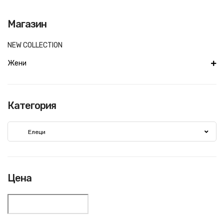
Магазин
NEW COLLECTION
Жени
Категория
Елеци
Цена