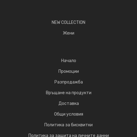
NEW COLLECTION
Жени
Начало
Промоции
Разпродажба
Връщане на продукти
Доставка
Общи условия
Политика за бисквитки
Политика за защита на личните данни