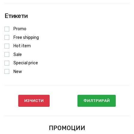
Етикети
Promo
Free shipping
Hot item
Sale
Special price
New
ИЗЧИСТИ
ФИЛТРИРАЙ
ПРОМОЦИИ