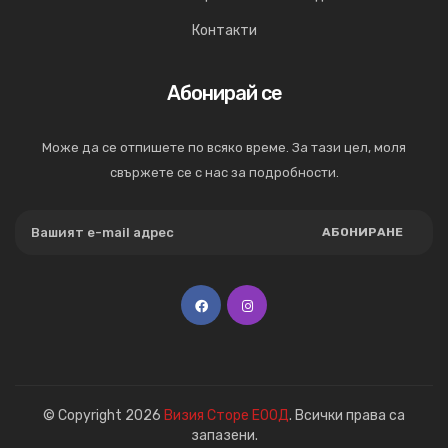
Контакти
Абонирай се
Може да се отпишете по всяко време. За тази цел, моля
свържете се с нас за подробности.
АБОНИРАНЕ
© Copyright 2026
Визия Сторе ЕООД
. Всички права са
запазени.