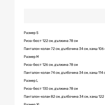
Размер S
Риза-бюст 122 см, дължина 78 см
Панталон-колан 72 см, дълбочина 34 см, ханш 106 
Размер М
Риза-бюст 126 см, дължина 78 см
Панталон-колан 74 см, дълбочина 34 см, ханш 114 с
Размер L
Риза-бюст 130 см, дължина 78 см
Панталон-колан 82 см, дълбочина 34 см, ханш 122 
Размер XL