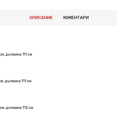
ОПИСАНИЕ
КОМЕНТАРИ
см, дължина 111 см
м, дължина 111 см
см, дължина 112 см