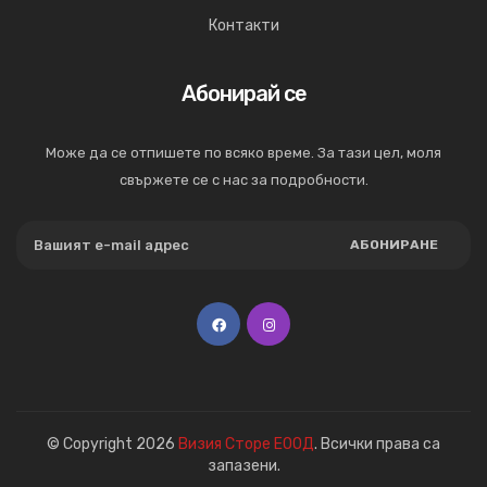
Контакти
Абонирай се
Може да се отпишете по всяко време. За тази цел, моля
свържете се с нас за подробности.
АБОНИРАНЕ
© Copyright 2026
Визия Сторе ЕООД
. Всички права са
запазени.