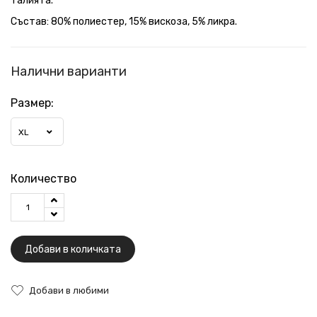
талията.
Състав: 80% полиестер, 15% вискоза, 5% ликра.
Налични варианти
Размер:
XL
Количество
Добави в количката
Добави в любими