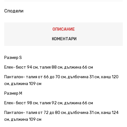
Сподели
ОПИСАНИЕ
КОМЕНТАРИ
Размер S
Елек- бюст 94 см, талия 88 см, дължина 66 см
Панталон- талия от 66 до 70 см, дълбочина 31 см, ханш 120
см, дължина 109 см
Размер M
Елек- бюст 98 см, талия 92 см, дължина 66 см
Панталон- талия от 72 до 80 см, дълбочина 31 см, ханш 124
см, дължина 109 см