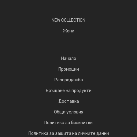
NEW COLLECTION
Жени
Начало
Промоции
Разпродажба
Връщане на продукти
Доставка
Общи условия
Политика за бисквитки
Политика за защита на личните данни