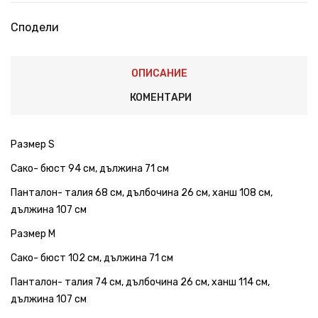
Сподели
ОПИСАНИЕ
КОМЕНТАРИ
Размер S
Сако- бюст 94 см, дължина 71 см
Панталон- талия 68 см, дълбочина 26 см, ханш 108 см,
дължина 107 см
Размер M
Сако- бюст 102 см, дължина 71 см
Панталон- талия 74 см, дълбочина 26 см, ханш 114 см,
дължина 107 см