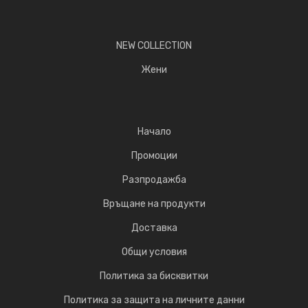
NEW COLLECTION
Жени
Начало
Промоции
Разпродажба
Връщане на продукти
Доставка
Общи условия
Политика за бисквитки
Политика за защита на личните данни