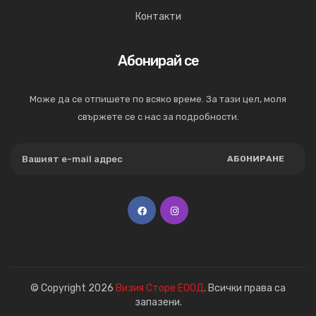
Контакти
Абонирай се
Може да се отпишете по всяко време. За тази цел, моля
свържете се с нас за подробности.
АБОНИРАНЕ
© Copyright 2026
Визия Сторе ЕООД
. Всички права са
запазени.