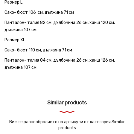
Размер L
Сако- бюст 106 см, дължина 71 см
Панталон- талия 82 см, дълбочина 26 см, ханш 120 см,
дължина 107 см
Размер XL
Сако- бюст 110 см, дължина 71 см
Панталон- талия 84 см, дълбочина 26 см, ханш 126 см,
дължина 107 см
Similar products
Вижте разнообразието на артикули от категория Similar
products