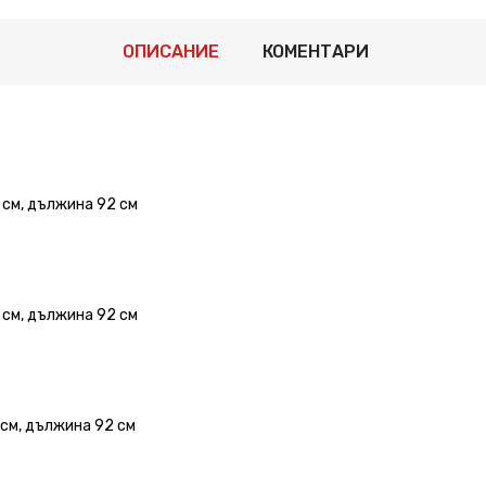
ОПИСАНИЕ
КОМЕНТАРИ
 см, дължина 92 см
 см, дължина 92 см
 см, дължина 92 см