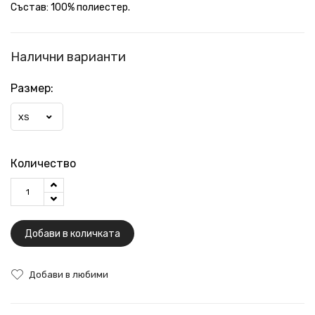
Състав: 100% полиестер.
Налични варианти
Размер:
XS
Количество
Добави в количката
Добави в любими