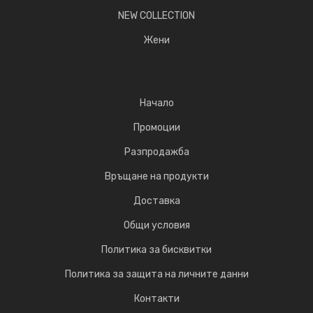
NEW COLLECTION
Жени
Начало
Промоции
Разпродажба
Връщане на продукти
Доставка
Общи условия
Политика за бисквитки
Политика за защита на личните данни
Контакти