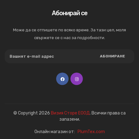
Абонирай се
Може да се отпишете по всяко време. За тази цел, моля
свържете се с нас за подробности.
АБОНИРАНЕ
© Copyright 2026
Визия Сторе ЕООД
. Всички права са
запазени.
Онлайн магазин от:
PlumTex.com