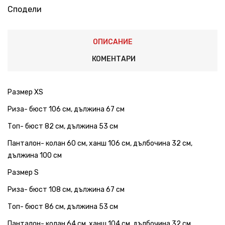
Сподели
ОПИСАНИЕ
КОМЕНТАРИ
Размер XS
Риза- бюст 106 см, дължина 67 см
Топ- бюст 82 см, дължина 53 см
Панталон- колан 60 см, ханш 106 см, дълбочина 32 см,
дължина 100 см
Размер S
Риза- бюст 108 см, дължина 67 см
Топ- бюст 86 см, дължина 53 см
Панталон- колан 64 см, ханш 104 см, дълбочина 32 см,