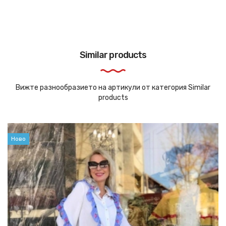
Similar products
Вижте разнообразието на артикули от категория Similar
products
Ново