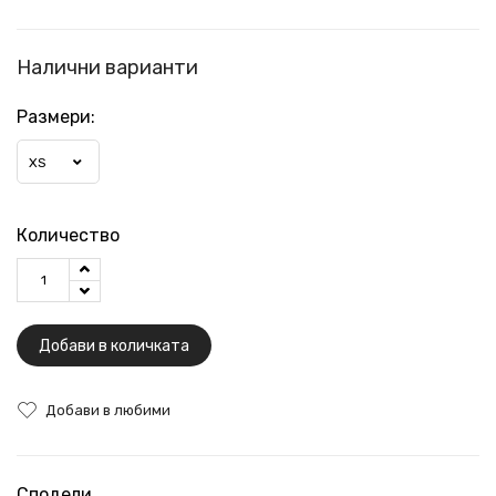
Налични варианти
Размери:
XS
Количество
Добави в количката
Добави в любими
Сподели