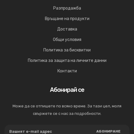
Разпродажба
Връщане на продукти
Доставка
Общи условия
Политика за бисквитки
Политика за защита на личните данни
Контакти
Абонирай се
Може да се отпишете по всяко време. За тази цел, моля
свържете се с нас за подробности.
АБОНИРАНЕ