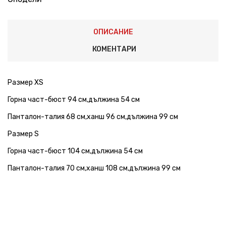
ОПИСАНИЕ
КОМЕНТАРИ
Размер XS
Горна част-бюст 94 см,дължина 54 см
Панталон-талия 68 см,ханш 96 см,дължина 99 см
Размер S
Горна част-бюст 104 см,дължина 54 см
Панталон-талия 70 см,ханш 108 см,дължина 99 см