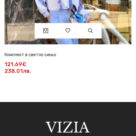
Комплект в светло синьо
121.69€
238.01лв.