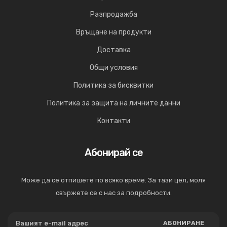
Разпродажба
Връщане на продукти
Доставка
Общи условия
Политика за бисквитки
Политика за защита на личните данни
Контакти
Абонирай се
Може да се отпишете по всяко време. За тази цел, моля
свържете се с нас за подробности.
АБОНИРАНЕ