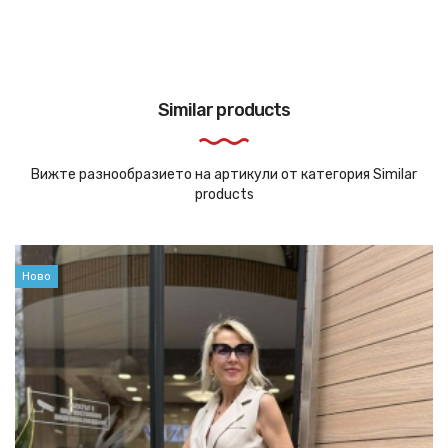
Similar products
Вижте разнообразието на артикули от категория Similar
products
Ново