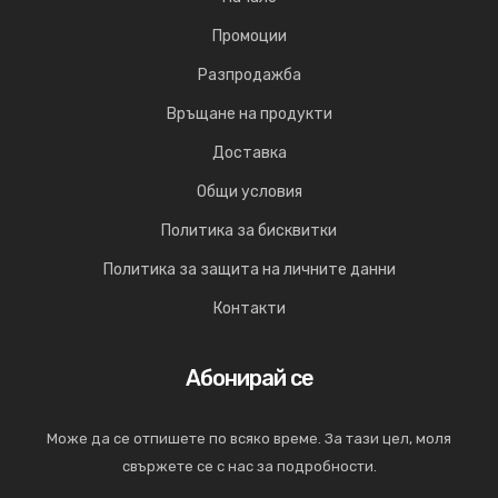
Промоции
Разпродажба
Връщане на продукти
Доставка
Общи условия
Политика за бисквитки
Политика за защита на личните данни
Контакти
Абонирай се
Може да се отпишете по всяко време. За тази цел, моля
свържете се с нас за подробности.