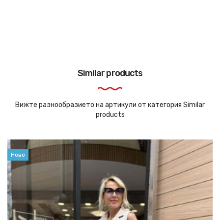
Similar products
Вижте разнообразието на артикули от категория Similar
products
Ново