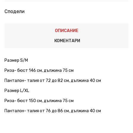
Сподели
ОПИСАНИЕ
КОМЕНТАРИ
Размер S/M
Риза- бюст 146 см, дължина 75 см
Панталон- талия от 72 до 82 см, дължина 40 см
Размер L/XL
Риза- бюст 150 см, дължина 75 см
Панталон- талия от 76 до 86 см, дължина 40 см