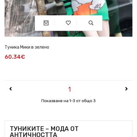
Туника Мики в зелено
60.34€
1
Показване на 1-3 от общо 3
ТУНИКИТЕ – МОДА ОТ
АНТИЧНОСТТА