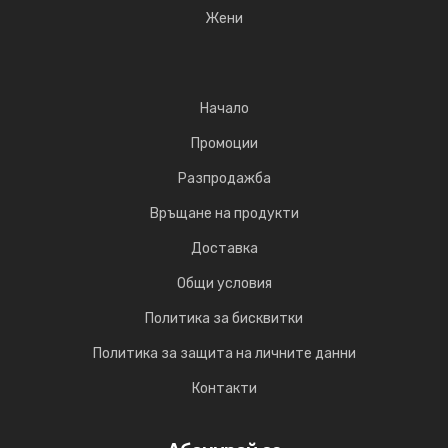
Жени
Начало
Промоции
Разпродажба
Връщане на продукти
Доставка
Общи условия
Политика за бисквитки
Политика за защита на личните данни
Контакти