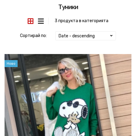
Туники
3 продукта в категорията
Сортирай по:
Date - descending
Ново