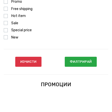
Promo
Free shipping
Hot item
Sale
Special price
New
ИЗЧИСТИ
ФИЛТРИРАЙ
ПРОМОЦИИ