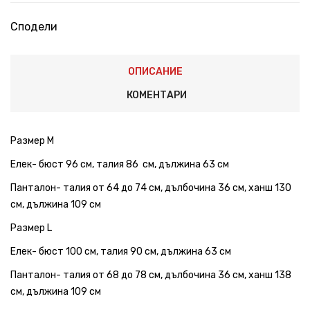
Сподели
ОПИСАНИЕ
КОМЕНТАРИ
Размер М
Елек- бюст 96 см, талия 86 см, дължина 63 см
Панталон- талия от 64 до 74 см, дълбочина 36 см, ханш 130
см, дължина 109 см
Размер L
Елек- бюст 100 см, талия 90 см, дължина 63 см
Панталон- талия от 68 до 78 см, дълбочина 36 см, ханш 138
см, дължина 109 см