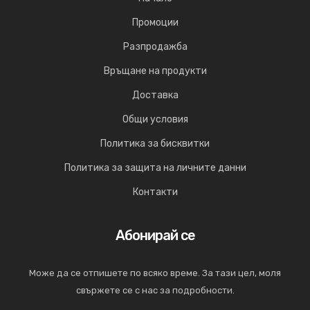
Промоции
Разпродажба
Връщане на продукти
Доставка
Общи условия
Политика за бисквитки
Политика за защита на личните данни
Контакти
Абонирай се
Може да се отпишете по всяко време. За тази цел, моля
свържете се с нас за подробности.