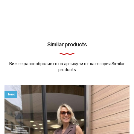
Similar products
Вижте разнообразието на артикули от категория Similar
products
Ново