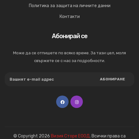
Политика за защита на личните данни
Контакти
Абонирай се
Може да се отпишете по всяко време. За тази цел, моля
свържете се с нас за подробности.
АБОНИРАНЕ
© Copyright 2026
Визия Сторе ЕООД
. Всички права са