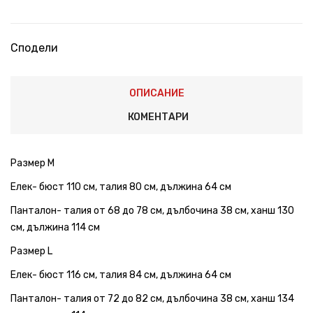
Сподели
ОПИСАНИЕ
КОМЕНТАРИ
Размер М
Елек- бюст 110 см, талия 80 см, дължина 64 см
Панталон- талия от 68 до 78 см, дълбочина 38 см, ханш 130
см, дължина 114 см
Размер L
Елек- бюст 116 см, талия 84 см, дължина 64 см
Панталон- талия от 72 до 82 см, дълбочина 38 см, ханш 134