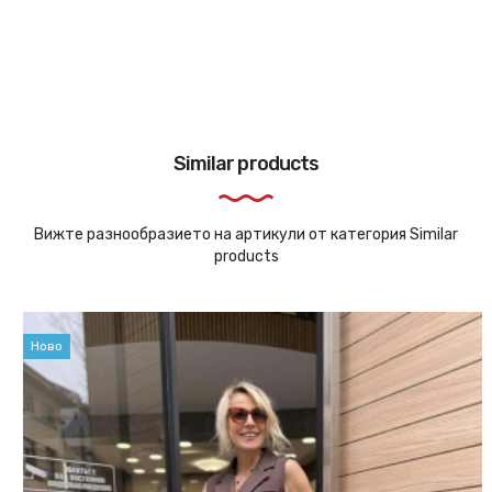
Similar products
Вижте разнообразието на артикули от категория Similar
products
Ново