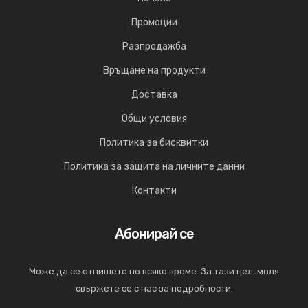
Промоции
Разпродажба
Връщане на продукти
Доставка
Общи условия
Политика за бисквитки
Политика за защита на личните данни
Контакти
Абонирай се
Може да се отпишете по всяко време. За тази цел, моля
свържете се с нас за подробности.