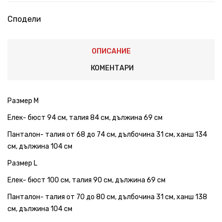
Сподели
ОПИСАНИЕ
КОМЕНТАРИ
Размер M
Елек- бюст 94 см, талия 84 см, дължина 69 см
Панталон- талия от 68 до 74 см, дълбочина 31 см, ханш 134
см, дължина 104 см
Размер L
Елек- бюст 100 см, талия 90 см, дължина 69 см
Панталон- талия от 70 до 80 см, дълбочина 31 см, ханш 138
см, дължина 104 см