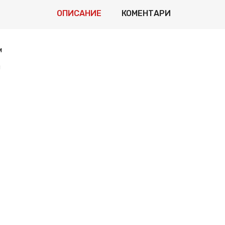
ОПИСАНИЕ
КОМЕНТАРИ
м
м