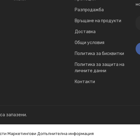
мо
Разпродажба
Връщане на продукти
Доставка
Общи условия
Политика за бисквитки
Политика за защита на
личните данни
Контакти
 са запазени.
сти
Маркетингови
Допълнителна информация