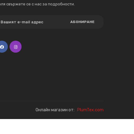
ля свържете се с нас за подробности.
АБОНИРАНЕ
Онлайн магазин от:
PlumTex.com