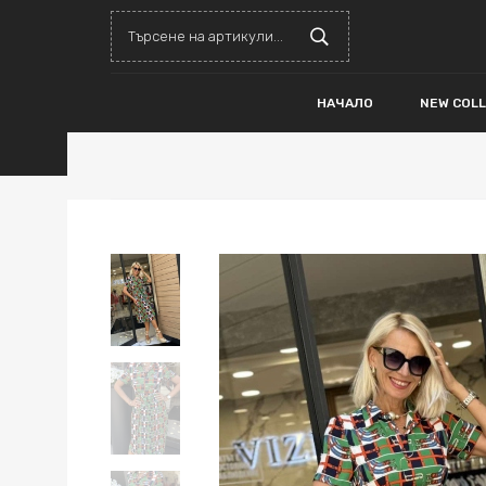
НАЧАЛО
NEW COL