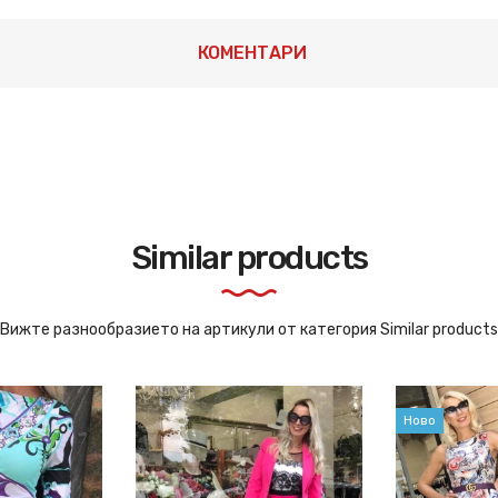
КОМЕНТАРИ
Similar products
Вижте разнообразието на артикули от категория Similar products
Ново