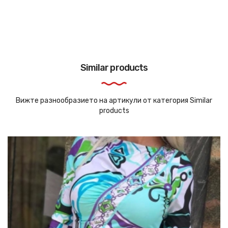
Similar products
Вижте разнообразието на артикули от категория Similar
products