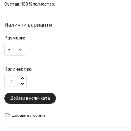
Състав: 100 % полиестер.
Налични варианти
Размери:
М
Количество
Добави в количката
Добави в любими