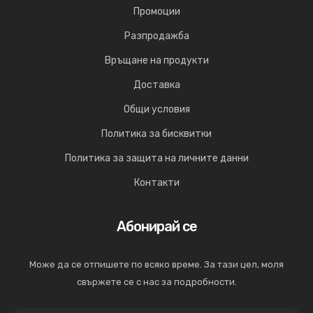
Промоции
Разпродажба
Връщане на продукти
Доставка
Общи условия
Политика за бисквитки
Политика за защита на личните данни
Контакти
Абонирай се
Може да се отпишете по всяко време. За тази цел, моля
свържете се с нас за подробности.