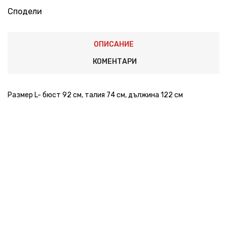
Сподели
ОПИСАНИЕ
КОМЕНТАРИ
Размер L- бюст 92 см, талия 74 см, дължина 122 см