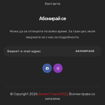
Контакти
Абонирай се
Може да се отпишете по всяко време. За тази цел, моля
свържете се с нас за подробности.
АБОНИРАНЕ
© Copyright 2026
Визия Сторе ЕООД
. Всички права са
запазени.