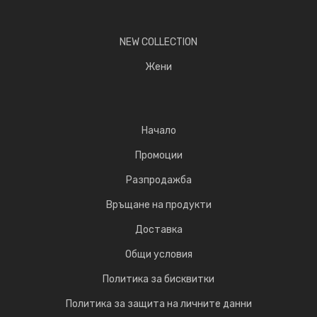
NEW COLLECTION
Жени
Начало
Промоции
Разпродажба
Връщане на продукти
Доставка
Общи условия
Политика за бисквитки
Политика за защита на личните данни