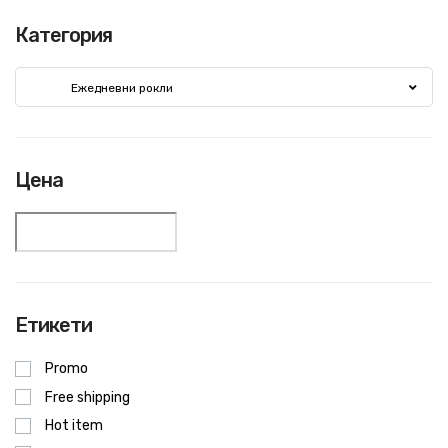
Категория
Ежедневни рокли
Цена
Етикети
Promo
Free shipping
Hot item