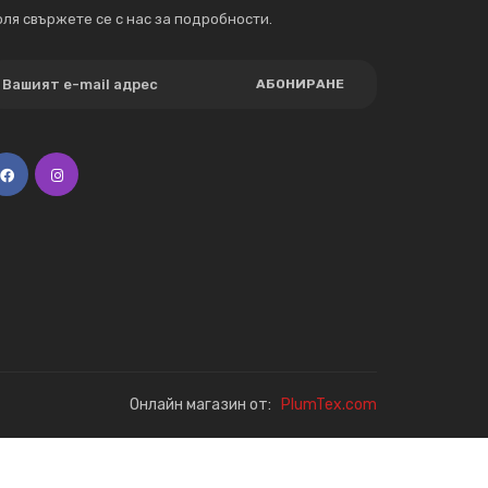
ля свържете се с нас за подробности.
АБОНИРАНЕ
Онлайн магазин от:
PlumTex.com