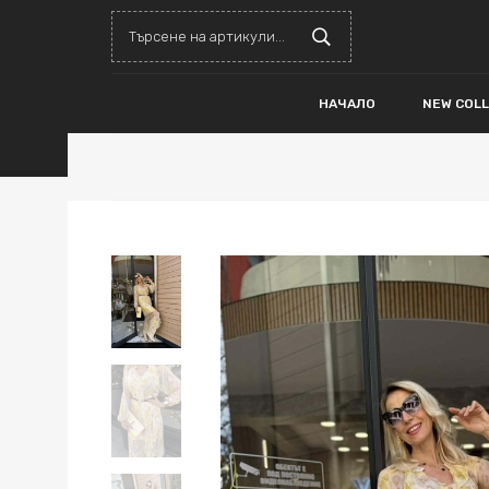
НАЧАЛО
NEW COL