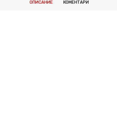
ОПИСАНИЕ
КОМЕНТАРИ