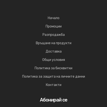
Начало
Промоции
Разпродажба
Връщане на продукти
Доставка
Общи условия
Политика за бисквитки
Политика за защита на личните данни
Контакти
Абонирай се