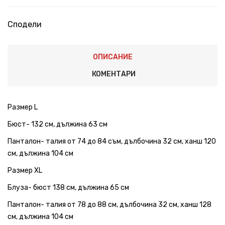
Сподели
ОПИСАНИЕ
КОМЕНТАРИ
Размер L
Бюст- 132 см, дължина 63 см
Панталон- талия от 74 до 84 съм, дълбочина 32 см, ханш 120
см, дължина 104 см
Размер XL
Блуза- бюст 138 см, дължина 65 см
Панталон- талия от 78 до 88 см, дълбочина 32 см, ханш 128
см, дължина 104 см