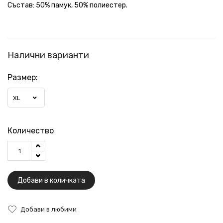
Състав: 50% памук, 50% полиестер.
Налични варианти
Размер:
XL
Количество
Добави в количката
Добави в любими