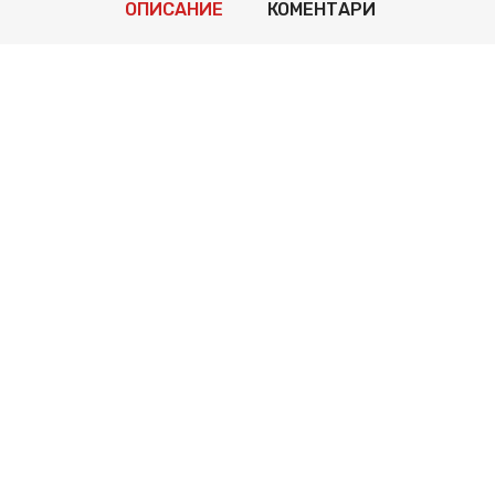
ОПИСАНИЕ
КОМЕНТАРИ