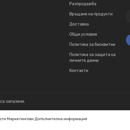
Разпродажба
Връщане на продукти
Доставка
Общи условия
Политика за бисквитки
Политика за защита на
личните данни
Контакти
 са запазени.
сти
Маркетингови
Допълнителна информация