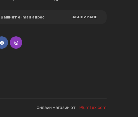
АБОНИРАНЕ
Онлайн магазин от:
PlumTex.com