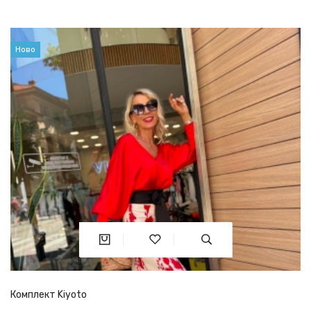
Ново
Комплект Kiyoto