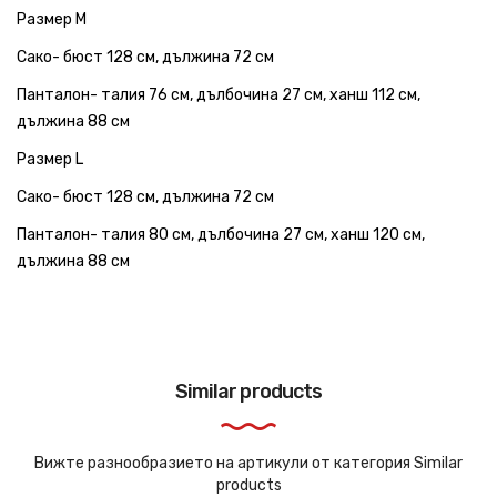
Размер M
Сако- бюст 128 см, дължина 72 см
Панталон- талия 76 см, дълбочина 27 см, ханш 112 см,
дължина 88 см
Размер L
Сако- бюст 128 см, дължина 72 см
Панталон- талия 80 см, дълбочина 27 см, ханш 120 см,
дължина 88 см
Similar products
Вижте разнообразието на артикули от категория Similar
products