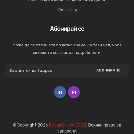
Контакти
Абонирай се
Може да се отпишете по всяко време. За тази цел, моля
свържете се с нас за подробности.
АБОНИРАНЕ
© Copyright 2026
Визия Сторе ЕООД
. Всички права са
запазени.