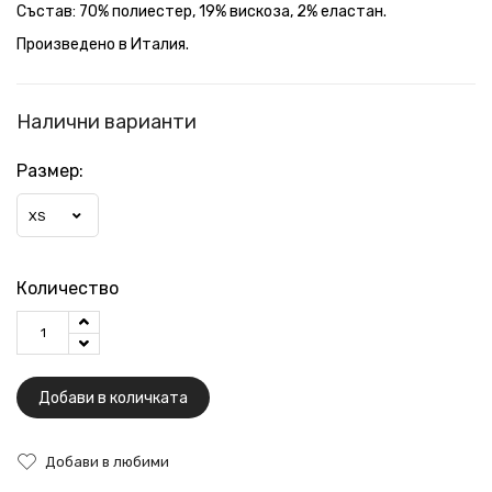
Състав: 70% полиестер, 19% вискоза, 2% еластан.
Произведено в Италия.
Налични варианти
Размер:
XS
Количество
Добави в количката
Добави в любими