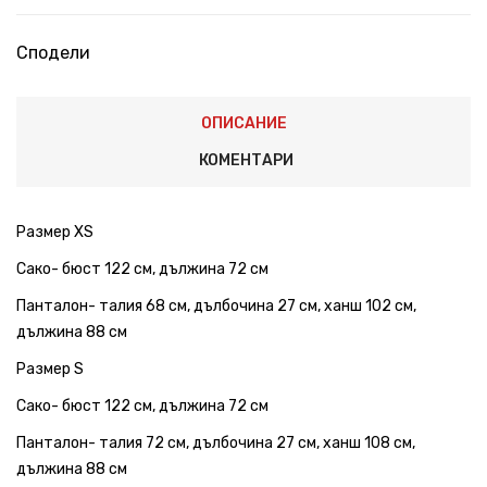
Сподели
ОПИСАНИЕ
КОМЕНТАРИ
Размер XS
Сако- бюст 122 см, дължина 72 см
Панталон- талия 68 см, дълбочина 27 см, ханш 102 см,
дължина 88 см
Размер S
Сако- бюст 122 см, дължина 72 см
Панталон- талия 72 см, дълбочина 27 см, ханш 108 см,
дължина 88 см