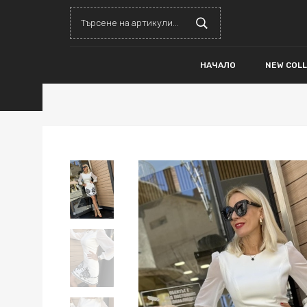
НАЧАЛО
NEW COL