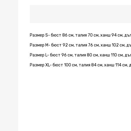
Размер S- бюст 86 см, талия 70 см, ханш 94 см, дъ
Размер M- бюст 92 см, талия 76 см, ханш 102 см, д
Размер L- бюст 96 см, талия 80 см, ханш 110 см, д
Размер XL- бюст 100 см, талия 84 см, ханш 114 см,