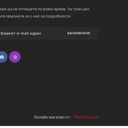
же да се отпишете по всяко време. За тази цел,
ля свържете се с нас за подробности.
АБОНИРАНЕ
Онлайн магазин от:
PlumTex.com