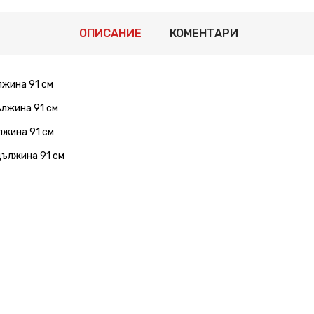
ОПИСАНИЕ
КОМЕНТАРИ
лжина 91 см
ължина 91 см
ължина 91 см
 дължина 91 см