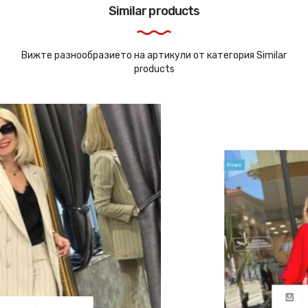
Similar products
Вижте разнообразието на артикули от категория Similar
products
Ново