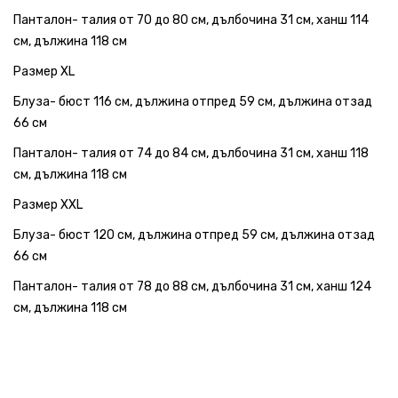
Панталон- талия от 70 до 80 см, дълбочина 31 см, ханш 114
см, дължина 118 см
Размер XL
Блуза- бюст 116 см, дължина отпред 59 см, дължина отзад
66 см
Панталон- талия от 74 до 84 см, дълбочина 31 см, ханш 118
см, дължина 118 см
Размер XXL
Блуза- бюст 120 см, дължина отпред 59 см, дължина отзад
66 см
Панталон- талия от 78 до 88 см, дълбочина 31 см, ханш 124
см, дължина 118 см