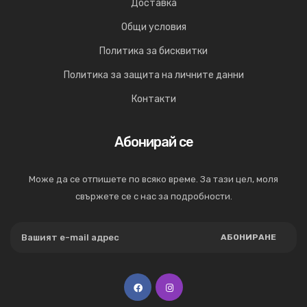
Доставка
Общи условия
Политика за бисквитки
Политика за защита на личните данни
Контакти
Абонирай се
Може да се отпишете по всяко време. За тази цел, моля
свържете се с нас за подробности.
АБОНИРАНЕ