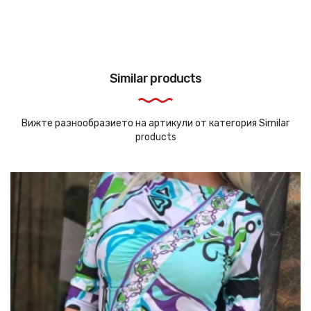
Similar products
Вижте разнообразието на артикули от категория Similar
products