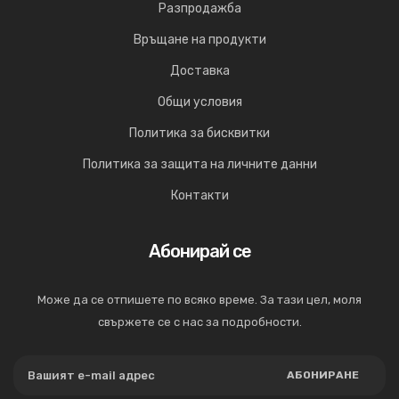
Разпродажба
Връщане на продукти
Доставка
Общи условия
Политика за бисквитки
Политика за защита на личните данни
Контакти
Абонирай се
Може да се отпишете по всяко време. За тази цел, моля
свържете се с нас за подробности.
АБОНИРАНЕ