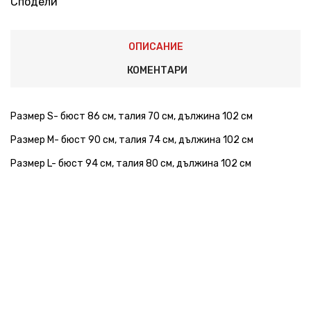
Сподели
ОПИСАНИЕ
КОМЕНТАРИ
Размер S- бюст 86 см, талия 70 см, дължина 102 см
Размер M- бюст 90 см, талия 74 см, дължина 102 см
Размер L- бюст 94 см, талия 80 см, дължина 102 см