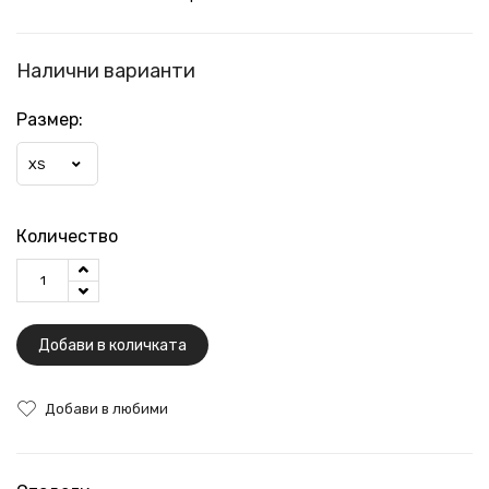
Налични варианти
Размер:
XS
Количество
Добави в количката
Добави в любими