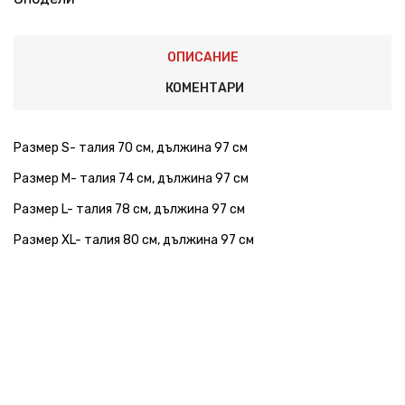
ОПИСАНИЕ
КОМЕНТАРИ
Размер S- талия 70 см, дължина 97 см
Размер М- талия 74 см, дължина 97 см
Размер L- талия 78 см, дължина 97 см
Размер XL- талия 80 см, дължина 97 см