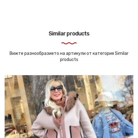
Similar products
Вижте разнообразието на артикули от категория Similar
products