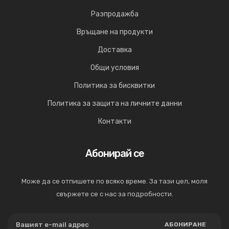
Разпродажба
Връщане на продукти
Доставка
Общи условия
Политика за бисквитки
Политика за защита на личните данни
Контакти
Абонирай се
Може да се отпишете по всяко време. За тази цел, моля
свържете се с нас за подробности.
АБОНИРАНЕ