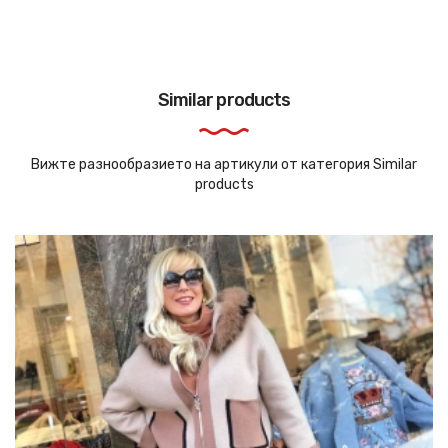
Similar products
Вижте разнообразието на артикули от категория Similar
products