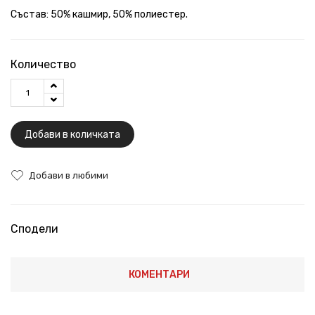
Състав: 50% кашмир, 50% полиестер.
Количество
Добави в количката
Добави в любими
Сподели
КОМЕНТАРИ