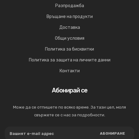
Разпродажба
Връщане на продукти
Доставка
Общи условия
Политика за бисквитки
Политика за защита на личните данни
Контакти
Абонирай се
Може да се отпишете по всяко време. За тази цел, моля
свържете се с нас за подробности.
АБОНИРАНЕ