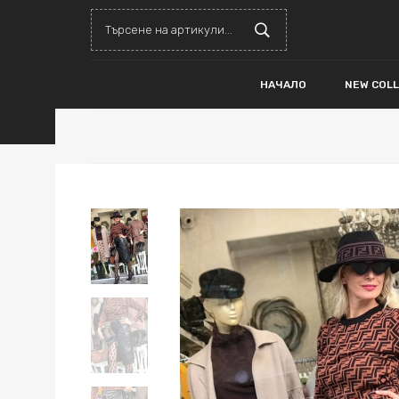
НАЧАЛО
NEW COL