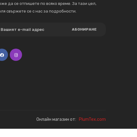
же да се отпишете по всяко време. За тази цел,
ля свържете се с нас за подробности.
АБОНИРАНЕ
Онлайн магазин от:
PlumTex.com