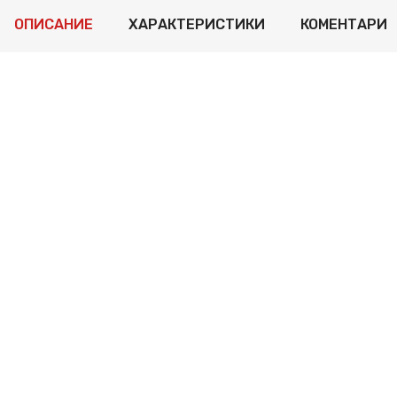
ОПИСАНИЕ
ХАРАКТЕРИСТИКИ
КОМЕНТАРИ