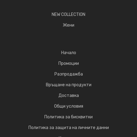
NEW COLLECTION
Жени
Начало
Промоции
Разпродажба
Връщане на продукти
Доставка
Общи условия
Политика за бисквитки
Политика за защита на личните данни