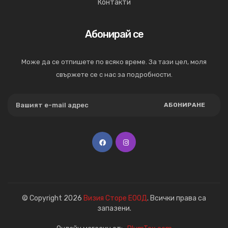
Контакти
Абонирай се
Може да се отпишете по всяко време. За тази цел, моля
свържете се с нас за подробности.
АБОНИРАНЕ
© Copyright 2026
Визия Сторе ЕООД
. Всички права са
запазени.