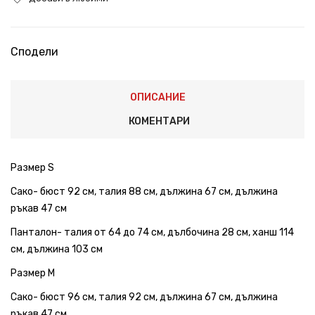
Сподели
ОПИСАНИЕ
КОМЕНТАРИ
Размер S
Сако- бюст 92 см, талия 88 см, дължина 67 см, дължина
ръкав 47 см
Панталон- талия от 64 до 74 см, дълбочина 28 см, ханш 114
см, дължина 103 см
Размер M
Сако- бюст 96 см, талия 92 см, дължина 67 см, дължина
ръкав 47 см