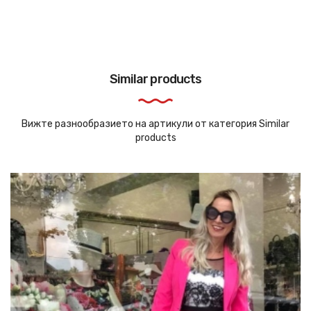
Similar products
Вижте разнообразието на артикули от категория Similar
products