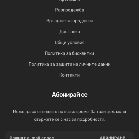
Разпродажба
Връщане на продукти
Доставка
Общи условия
Политика за бисквитки
Политика за защита на личните данни
Контакти
Абонирай се
Може да се отпишете по всяко време. За тази цел, моля
свържете се с нас за подробности.
АБОНИРАНЕ