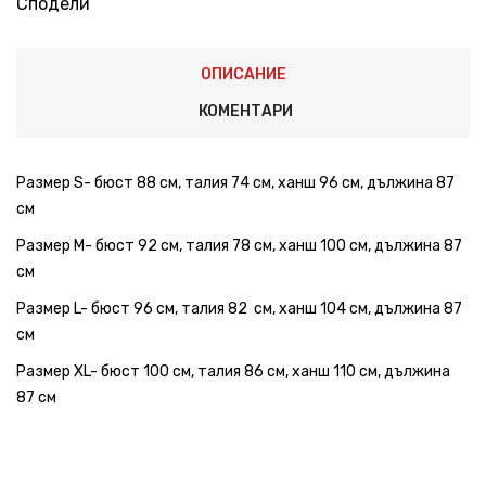
Сподели
ОПИСАНИЕ
КОМЕНТАРИ
Размер S- бюст 88 см, талия 74 см, ханш 96 см, дължина 87
см
Размер M- бюст 92 см, талия 78 см, ханш 100 см, дължина 87
см
Размер L- бюст 96 см, талия 82 см, ханш 104 см, дължина 87
см
Размер XL- бюст 100 см, талия 86 см, ханш 110 см, дължина
87 см