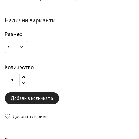
Налични варианти
Размер:
S
Количество
Добави в количката
Добави в любими