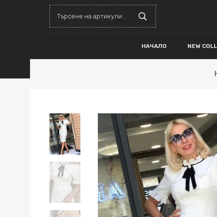
НАЧАЛО
NEW COL