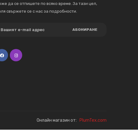
же да се отпишете по всяко време. За тази цел,
ля свържете се с нас за подробности.
АБОНИРАНЕ
Онлайн магазин от:
PlumTex.com