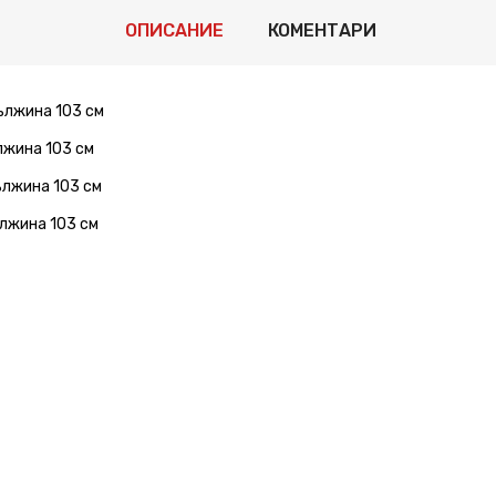
ОПИСАНИЕ
КОМЕНТАРИ
дължина 103 см
ължина 103 см
дължина 103 см
ължина 103 см