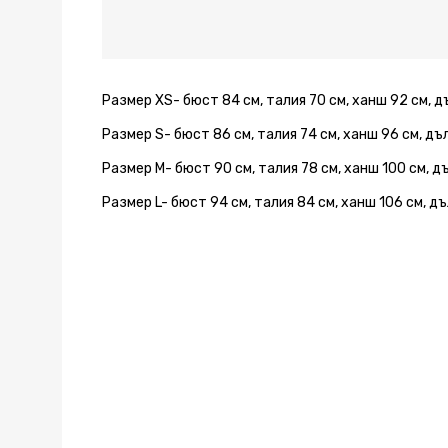
Размер XS- бюст 84 см, талия 70 см, ханш 92 см, 
Размер S- бюст 86 см, талия 74 см, ханш 96 см, д
Размер M- бюст 90 см, талия 78 см, ханш 100 см, 
Размер L- бюст 94 см, талия 84 см, ханш 106 см, д