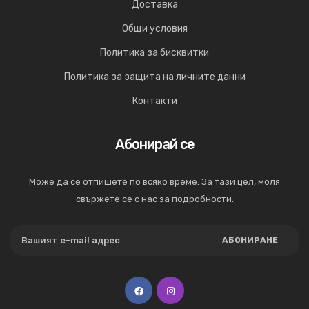
Доставка
Общи условия
Политика за бисквитки
Политика за защита на личните данни
Контакти
Абонирай се
Може да се отпишете по всяко време. За тази цел, моля
свържете се с нас за подробности.
АБОНИРАНЕ