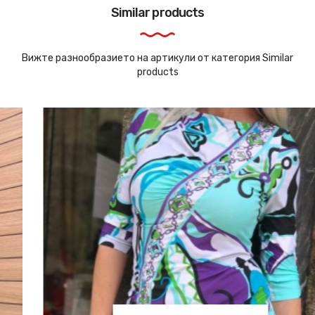
Similar products
Вижте разнообразието на артикули от категория Similar
products