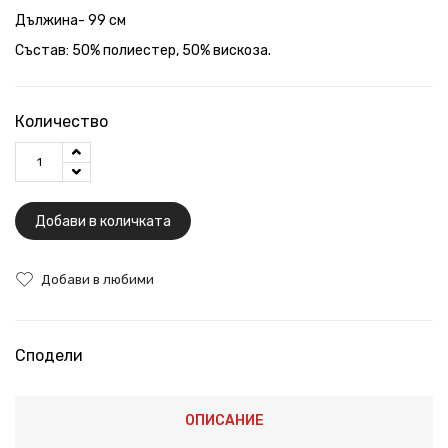
Дължина- 99 см
Състав: 50% полиестер, 50% вискоза.
Количество
Добави в количката
Добави в любими
Сподели
ОПИСАНИЕ