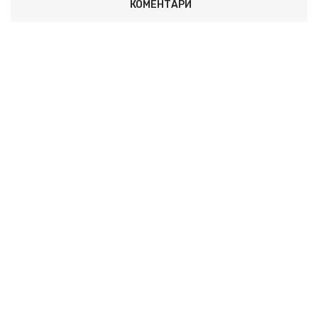
КОМЕНТАРИ