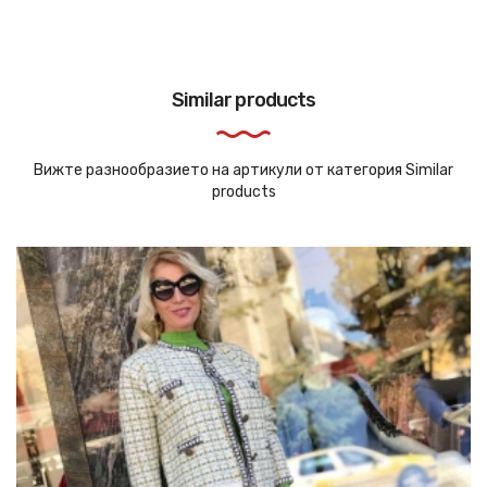
Similar products
Вижте разнообразието на артикули от категория Similar
products