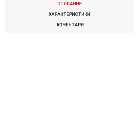
ОПИСАНИЕ
ХАРАКТЕРИСТИКИ
КОМЕНТАРИ