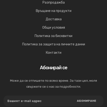
Разпродажба
Връщане на продукти
Доставка
Общи условия
Политика за бисквитки
Политика за защита на личните данни
Контакти
Абонирай се
Може да се отпишете по всяко време. За тази цел, моля
свържете се с нас за подробности.
АБОНИРАНЕ