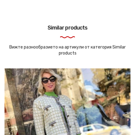
Similar products
Вижте разнообразието на артикули от категория Similar
products