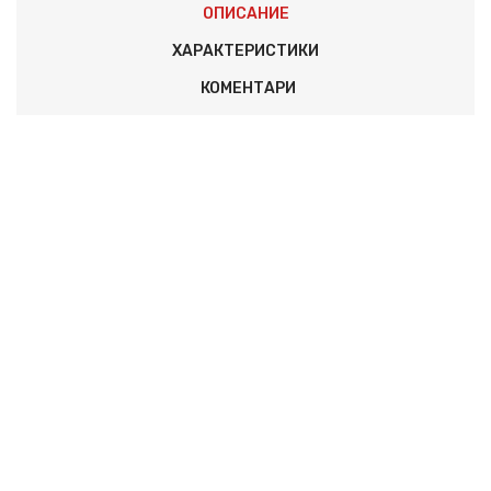
ОПИСАНИЕ
ХАРАКТЕРИСТИКИ
КОМЕНТАРИ