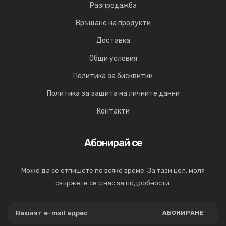
Разпродажба
Връщане на продукти
Доставка
Общи условия
Политика за бисквитки
Политика за защита на личните данни
Контакти
Абонирай се
Може да се отпишете по всяко време. За тази цел, моля
свържете се с нас за подробности.
АБОНИРАНЕ