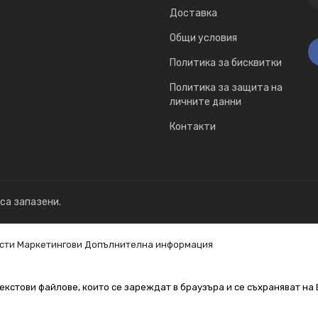
Доставка
Общи условия
Политика за бисквитки
Политика за защита на
личните данни
Контакти
 са запазени.
сти
Маркетингови
Допълнителна информация
екстови файлове, които се зареждат в браузъра и се съхраняват на 