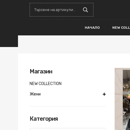
НАЧАЛО
NEW COL
Магазин
NEW COLLECTION
Жени
Категория