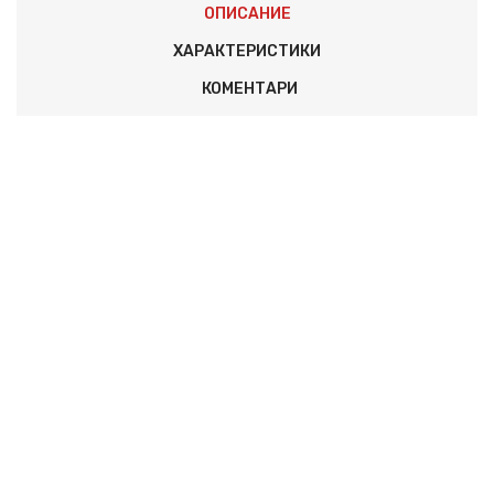
ОПИСАНИЕ
ХАРАКТЕРИСТИКИ
КОМЕНТАРИ