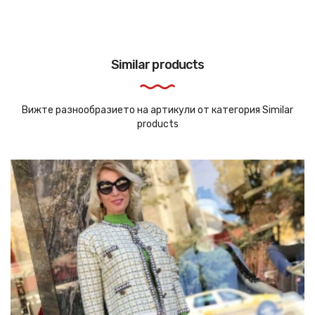
Similar products
Вижте разнообразието на артикули от категория Similar
products