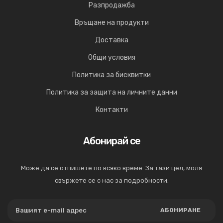
Разпродажба
Връщане на продукти
Доставка
Общи условия
Политика за бисквитки
Политика за защита на личните данни
Контакти
Абонирай се
Може да се отпишете по всяко време. За тази цел, моля
свържете се с нас за подробности.
АБОНИРАНЕ