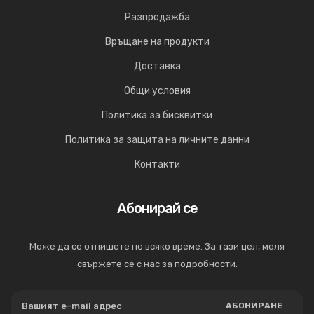
Разпродажба
Връщане на продукти
Доставка
Общи условия
Политика за бисквитки
Политика за защита на личните данни
Контакти
Абонирай се
Може да се отпишете по всяко време. За тази цел, моля
свържете се с нас за подробности.
АБОНИРАНЕ