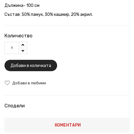
Дължина- 100 см
Състав: 50% памук, 30% кашмир, 20% акрил.
Количество
Добави в количката
Добави в любими
Сподели
КОМЕНТАРИ