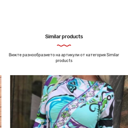
Similar products
Вижте разнообразието на артикули от категория Similar
products