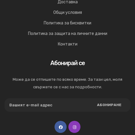
Доставка
Общи условия
Политика за бисквитки
Политика за защита на личните данни
Контакти
Абонирай се
Може да се отпишете по всяко време. За тази цел, моля
свържете се с нас за подробности.
АБОНИРАНЕ