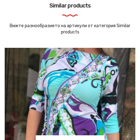
Similar products
Вижте разнообразието на артикули от категория Similar
products