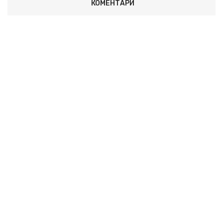
КОМЕНТАРИ