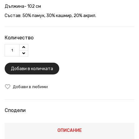
Дължина- 102 см
Състав: 50% памук, 30% кашмир, 20% акрил.
Количество
Добави в количката
Добави в любими
Сподели
ОПИСАНИЕ