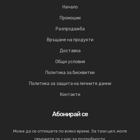
Начало
Промоции
Разпродажба
Връщане на продукти
Доставка
Общи условия
Политика за бисквитки
Политика за защита на личните данни
Контакти
Абонирай се
Може да се отпишете по всяко време. За тази цел, моля
свържете се с нас за подробности.