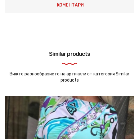
КОМЕНТАРИ
Similar products
Вижте разнообразието на артикули от категория Similar
products