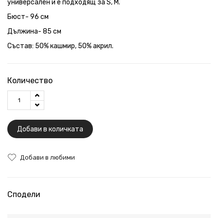
универсален и е подходящ за S, M.
Бюст- 96 см
Дължина- 85 см
Състав: 50% кашмир, 50% акрил.
Количество
Добави в количката
Добави в любими
Сподели