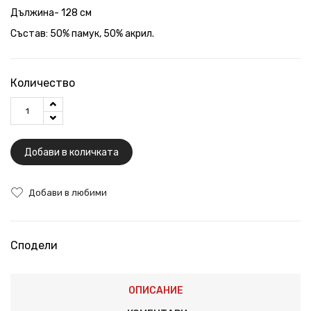
Дължина- 128 см
Състав: 50% памук, 50% акрил.
Количество
Добави в количката
Добави в любими
Сподели
ОПИСАНИЕ