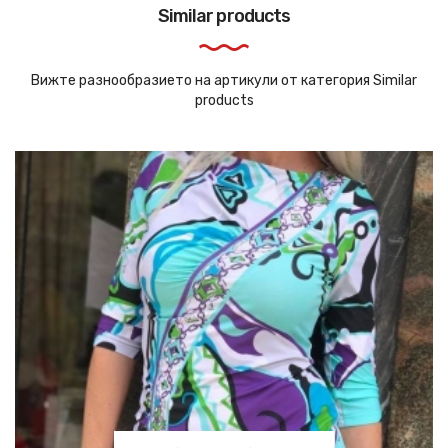
Similar products
Вижте разнообразието на артикули от категория Similar
products