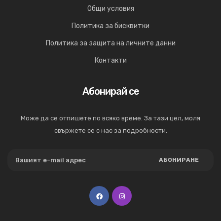
Общи условия
Политика за бисквитки
Политика за защита на личните данни
Контакти
Абонирай се
Може да се отпишете по всяко време. За тази цел, моля
свържете се с нас за подробности.
АБОНИРАНЕ