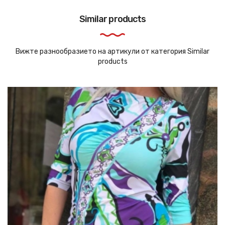
Similar products
Вижте разнообразието на артикули от категория Similar
products