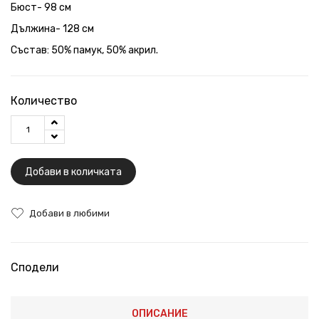
Бюст- 98 см
Дължина- 128 см
Състав: 50% памук, 50% акрил.
Количество
Добави в количката
Добави в любими
Сподели
ОПИСАНИЕ