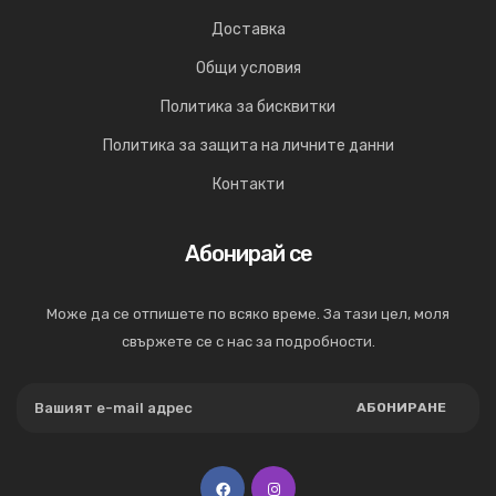
Доставка
Общи условия
Политика за бисквитки
Политика за защита на личните данни
Контакти
Абонирай се
Може да се отпишете по всяко време. За тази цел, моля
свържете се с нас за подробности.
АБОНИРАНЕ