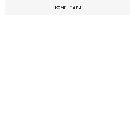
КОМЕНТАРИ